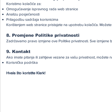
Koristimo kolačiće za:
Omogućavanje ispravnog rada web stranice
Analizu posjećenosti
Prilagodbu sadržaja korisnicima
Korištenjem web stranice pristajete na upotrebu kolačića. Možet
8. Promjene Politike privatnosti
Zadržavamo pravo izmjene ove Politike privatnosti. Sve izmjene bi
9. Kontakt
Ako imate pitanja ili zahtjeve vezane za vašu privatnost, možete na
Korisnička podrška
Hvala što koristite Klark!